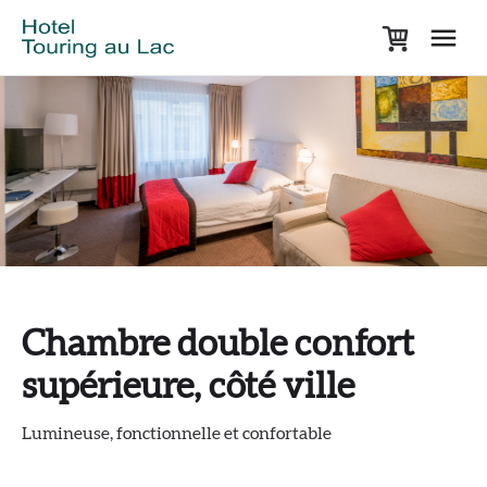
Chambre double confort
supérieure, côté ville
Lumineuse, fonctionnelle et confortable