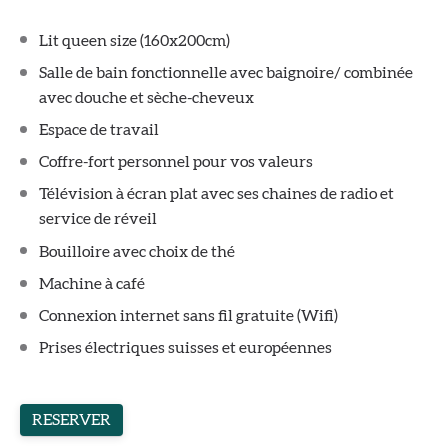
Lit queen size (160x200cm)
Salle de bain fonctionnelle avec baignoire/ combinée
avec douche et sèche-cheveux
Espace de travail
Coffre-fort personnel pour vos valeurs
Télévision à écran plat avec ses chaines de radio et
service de réveil
Bouilloire avec choix de thé
Machine à café
Connexion internet sans fil gratuite (Wifi)
Prises électriques suisses et européennes
RESERVER