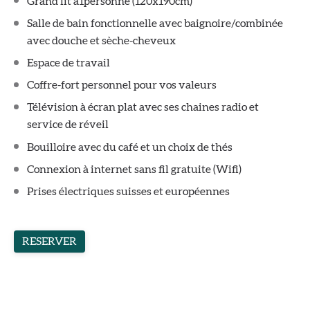
Grand lit à1personne (120x190cm)
Salle de bain fonctionnelle avec baignoire/combinée
avec douche et sèche-cheveux
Espace de travail
Coffre-fort personnel pour vos valeurs
Télévision à écran plat avec ses chaines radio et
service de réveil
Bouilloire avec du café et un choix de thés
Connexion à internet sans fil gratuite (Wifi)
Prises électriques suisses et européennes
RESERVER