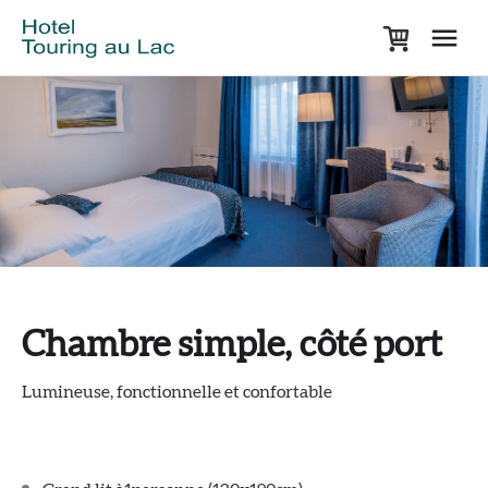
Chambre simple, côté port
Lumineuse, fonctionnelle et confortable